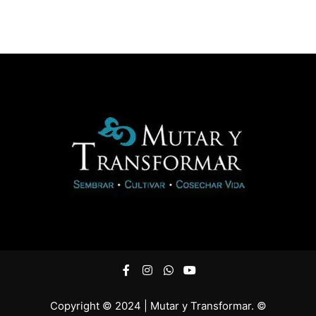
Copyright © 2024 | Mutar y Transformar. ©