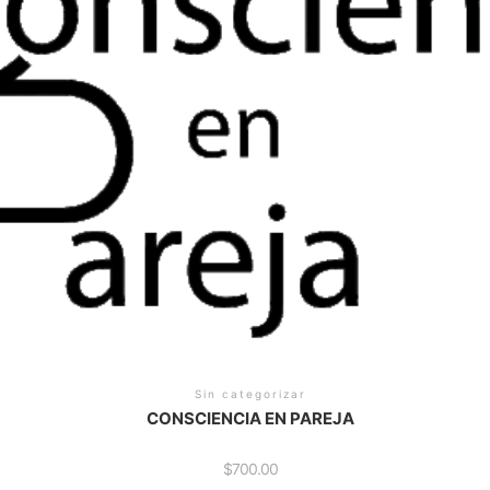
Sin categorizar
CONSCIENCIA EN PAREJA
$
700.00