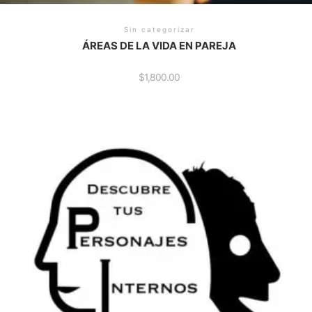
Sin categorizar
ÁREAS DE LA VIDA EN PAREJA
$
1,800.00