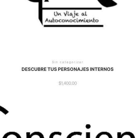
Sin categorizar
DESCUBRE TUS PERSONAJES INTERNOS
$
1,400.00