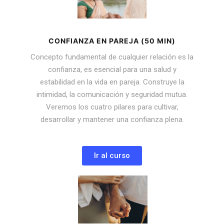
CONFIANZA EN PAREJA (50 MIN)
Concepto fundamental de cualquier relación es la
confianza, es esencial para una salud y
estabilidad en la vida en pareja. Construye la
intimidad, la comunicación y seguridad mutua.
Veremos los cuatro pilares para cultivar,
desarrollar y mantener una confianza plena.
Ir al curso