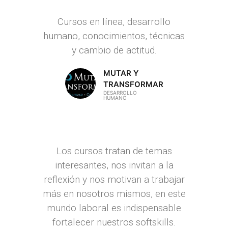
Cursos en línea, desarrollo
humano, conocimientos, técnicas
y cambio de actitud.
MUTAR Y
TRANSFORMAR
DESARROLLO
HUMANO
Los cursos tratan de temas
interesantes, nos invitan a la
reflexión y nos motivan a trabajar
más en nosotros mismos, en este
mundo laboral es indispensable
fortalecer nuestros softskills.