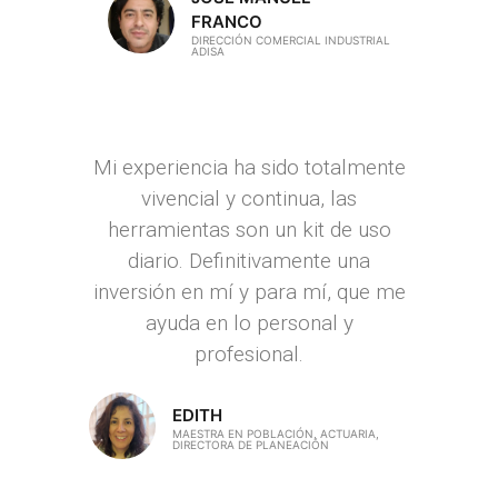
FRANCO
DIRECCIÓN COMERCIAL INDUSTRIAL
ADISA
Mi experiencia ha sido totalmente
vivencial y continua, las
herramientas son un kit de uso
diario. Definitivamente una
inversión en mí y para mí, que me
ayuda en lo personal y
profesional.
EDITH
MAESTRA EN POBLACIÓN, ACTUARIA,
DIRECTORA DE PLANEACIÓN