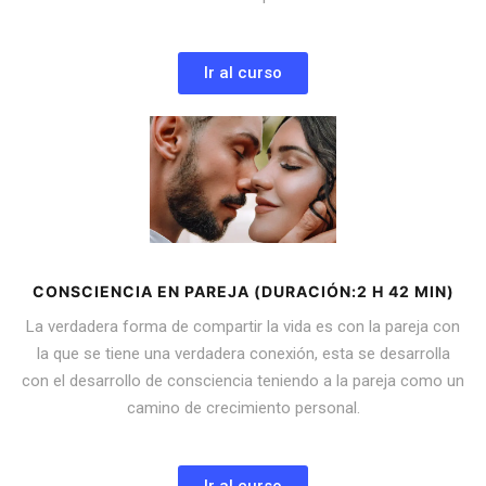
Ir al curso
CONSCIENCIA EN PAREJA (DURACIÓN:2 H 42 MIN)
La verdadera forma de compartir la vida es con la pareja con
la que se tiene una verdadera conexión, esta se desarrolla
con el desarrollo de consciencia teniendo a la pareja como un
camino de crecimiento personal.