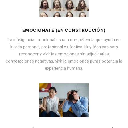
EMOCIÓNATE (EN CONSTRUCCIÓN)
La inteligencia emocional es una competencia que ayuda en
la vida personal, profesional y afectiva. Hay técnicas para
reconocer y vivir las emociones sin adjudicarles
connotaciones negativas, vivir la emociones puras potencia la
experiencia humana.