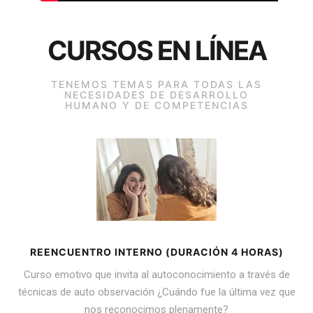
CURSOS EN LÍNEA
TENEMOS TEMAS PARA TODAS LAS
NECESIDADES DE DESARROLLO
HUMANO Y DE COMPETENCIAS
REENCUENTRO INTERNO (DURACIÓN 4 HORAS)
Curso emotivo que invita al autoconocimiento a través de
técnicas de auto observación ¿Cuándo fue la última vez que
nos reconocimos plenamente?