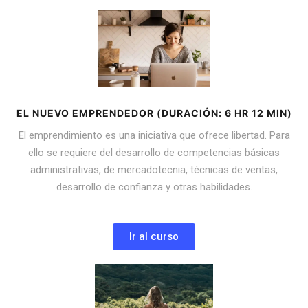
EL NUEVO EMPRENDEDOR (DURACIÓN: 6 HR 12 MIN​)
El emprendimiento es una iniciativa que ofrece libertad. Para
ello se requiere del desarrollo de competencias básicas
administrativas, de mercadotecnia, técnicas de ventas,
desarrollo de confianza y otras habilidades.
Ir al curso