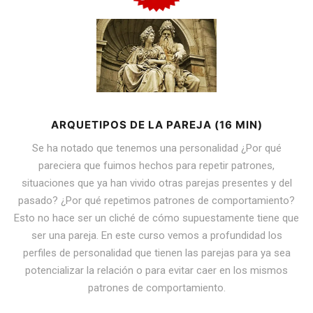
ARQUETIPOS DE LA PAREJA (16 MIN)
Se ha notado que tenemos una personalidad ¿Por qué
pareciera que fuimos hechos para repetir patrones,
situaciones que ya han vivido otras parejas presentes y del
pasado? ¿Por qué repetimos patrones de comportamiento?
Esto no hace ser un cliché de cómo supuestamente tiene que
ser una pareja. En este curso vemos a profundidad los
perfiles de personalidad que tienen las parejas para ya sea
potencializar la relación o para evitar caer en los mismos
patrones de comportamiento.