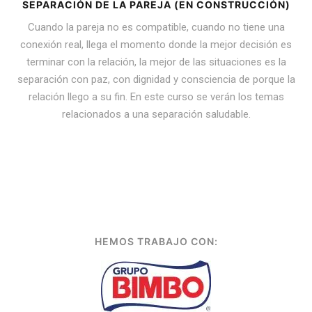
SEPARACIÓN DE LA PAREJA (EN CONSTRUCCIÓN)
Cuando la pareja no es compatible, cuando no tiene una
conexión real, llega el momento donde la mejor decisión es
terminar con la relación, la mejor de las situaciones es la
separación con paz, con dignidad y consciencia de porque la
relación llego a su fin. En este curso se verán los temas
relacionados a una separación saludable.
HEMOS TRABAJO CON: