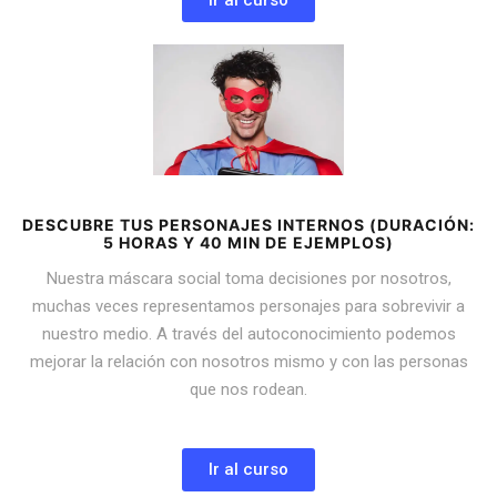
Ir al curso
DESCUBRE TUS PERSONAJES INTERNOS (DURACIÓN:
5 HORAS Y 40 MIN DE EJEMPLOS)
Nuestra máscara social toma decisiones por nosotros,
muchas veces representamos personajes para sobrevivir a
nuestro medio. A través del autoconocimiento podemos
mejorar la relación con nosotros mismo y con las personas
que nos rodean.
Ir al curso