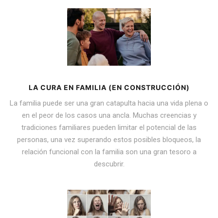
LA CURA EN FAMILIA (EN CONSTRUCCIÓN)
La familia puede ser una gran catapulta hacia una vida plena o
en el peor de los casos una ancla. Muchas creencias y
tradiciones familiares pueden limitar el potencial de las
personas, una vez superando estos posibles bloqueos, la
relación funcional con la familia son una gran tesoro a
descubrir.