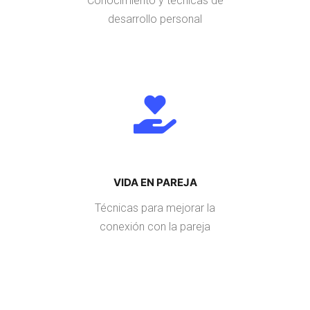
Conocimiento y técnicas de
desarrollo personal
VIDA EN PAREJA
Técnicas para mejorar la
conexión con la pareja