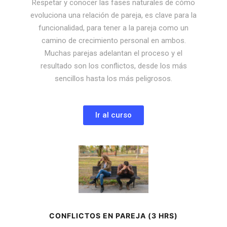
Respetar y conocer las fases naturales de cómo
evoluciona una relación de pareja, es clave para la
funcionalidad, para tener a la pareja como un
camino de crecimiento personal en ambos.
Muchas parejas adelantan el proceso y el
resultado son los conflictos, desde los más
sencillos hasta los más peligrosos.
Ir al curso
CONFLICTOS EN PAREJA (3 HRS)