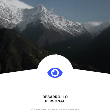
DESARROLLO
PERSONAL