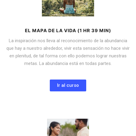
EL MAPA DE LA VIDA (1 HR 39 MIN)
La inspiración nos lleva al reconocimiento de la abundancia
que hay a nuestro alrededor, vivir esta sensación no hace vivir
en plenitud, de tal forma con ello podemos lograr nuestras
metas. La abundancia está en todas partes.
Ir al curso