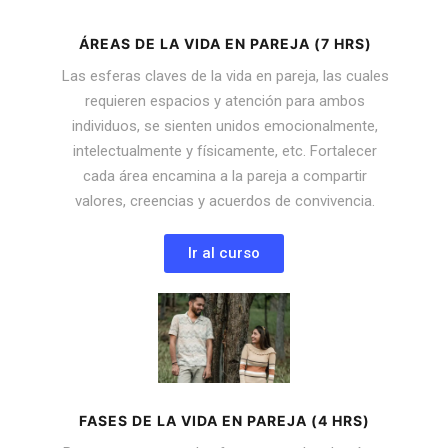
ÁREAS DE LA VIDA EN PAREJA (7 HRS)
Las esferas claves de la vida en pareja, las cuales
requieren espacios y atención para ambos
individuos, se sienten unidos emocionalmente,
intelectualmente y físicamente, etc. Fortalecer
cada área encamina a la pareja a compartir
valores, creencias y acuerdos de convivencia.
Ir al curso
FASES DE LA VIDA EN PAREJA (4 HRS)