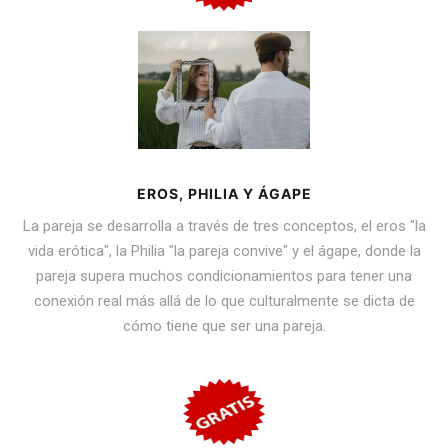
EROS, PHILIA Y ÁGAPE
La pareja se desarrolla a través de tres conceptos, el eros "la
vida erótica", la Philia "la pareja convive" y el ágape, donde la
pareja supera muchos condicionamientos para tener una
conexión real más allá de lo que culturalmente se dicta de
cómo tiene que ser una pareja.