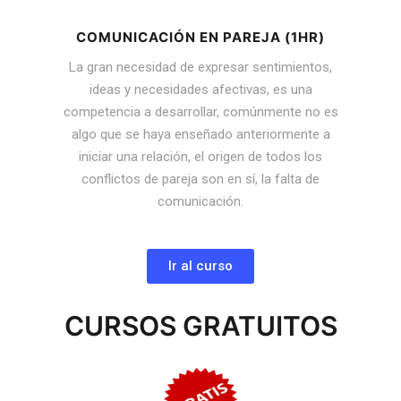
COMUNICACIÓN EN PAREJA (1HR)
La gran necesidad de expresar sentimientos,
ideas y necesidades afectivas, es una
competencia a desarrollar, comúnmente no es
algo que se haya enseñado anteriormente a
iniciar una relación, el origen de todos los
conflictos de pareja son en sí, la falta de
comunicación.
Ir al curso
CURSOS GRATUITOS