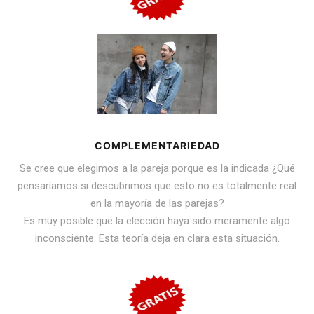
COMPLEMENTARIEDAD
Se cree que elegimos a la pareja porque es la indicada ¿Qué
pensaríamos si descubrimos que esto no es totalmente real
en la mayoría de las parejas?
Es muy posible que la elección haya sido meramente algo
inconsciente. Esta teoría deja en clara esta situación.