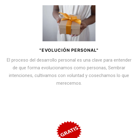
"EVOLUCIÓN PERSONAL"
El proceso del desarrollo personal es una clave para entender
de que forma evolucionamos como personas, Sembrar
intenciones, cultivamos con voluntad y cosechamos lo que
merecemos.