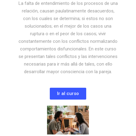
La falta de entendimiento de los procesos de una
relación, causan paulatinamente desacuerdos,
con los cuales se determina; si estos no son
solucionados; en el mejor de los casos una
ruptura o en el peor de los casos; vivir
constantemente con los conflictos normalizando
comportamientos disfuncionales. En este curso
se presentan tales conflictos y las intervenciones
necesarias para ir más allá de tales, con ello
desarrollar mayor consciencia con la pareja.
Ir al curso