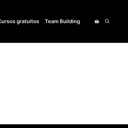
Cursos gratuitos
Team Building