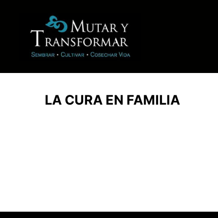
LA CURA EN FAMILIA