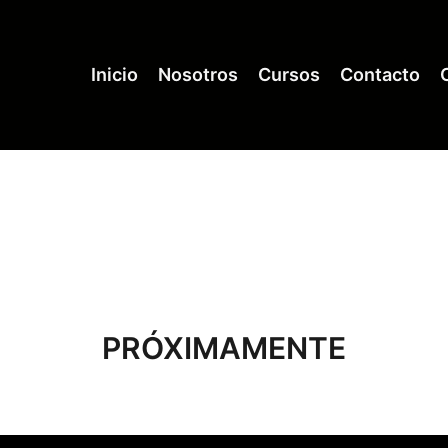
Inicio
Nosotros
Cursos
Contacto
PRÓXIMAMENTE