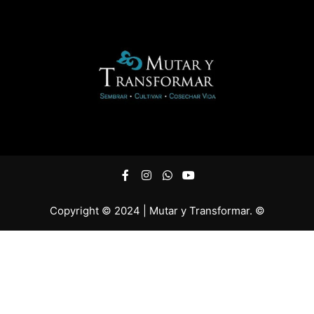
Copyright © 2024 | Mutar y Transformar. ©