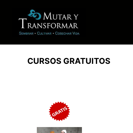
CURSOS GRATUITOS