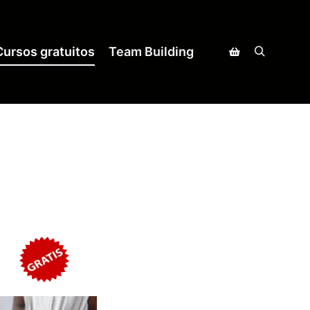
Cursos gratuitos
Team Building