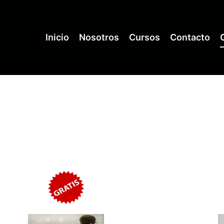
Inicio
Nosotros
Cursos
Contacto