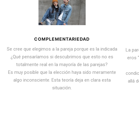
COMPLEMENTARIEDAD
Se cree que elegimos a la pareja porque es la indicada
La par
¿Qué pensaríamos si descubrimos que esto no es
eros "
totalmente real en la mayoría de las parejas?
Es muy posible que la elección haya sido meramente
condic
algo inconsciente. Esta teoría deja en clara esta
allá 
situación.