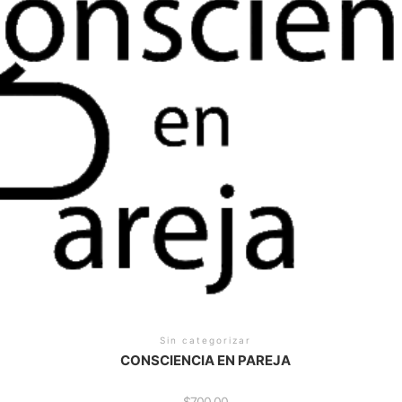
Sin categorizar
CONSCIENCIA EN PAREJA
$
700.00