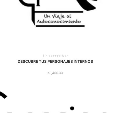
Sin categorizar
DESCUBRE TUS PERSONAJES INTERNOS
$
1,400.00