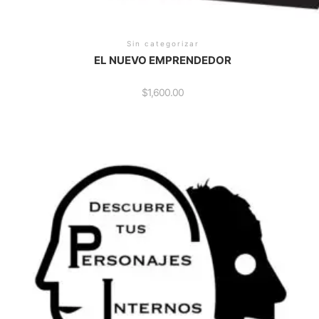
Sin categorizar
EL NUEVO EMPRENDEDOR
$
1,600.00