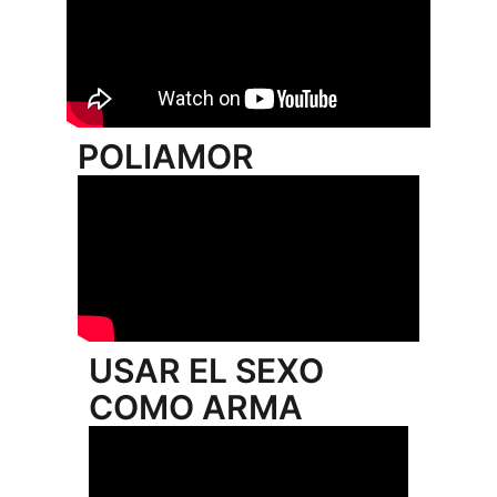
POLIAMOR
USAR EL SEXO
COMO ARMA