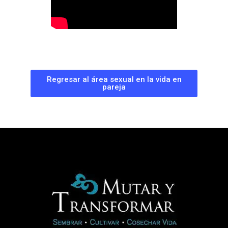
Regresar al área sexual en la vida en
pareja