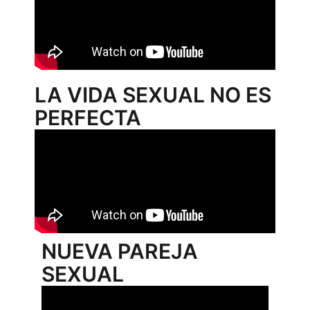
LA VIDA SEXUAL NO ES
PERFECTA
NUEVA PAREJA
SEXUAL