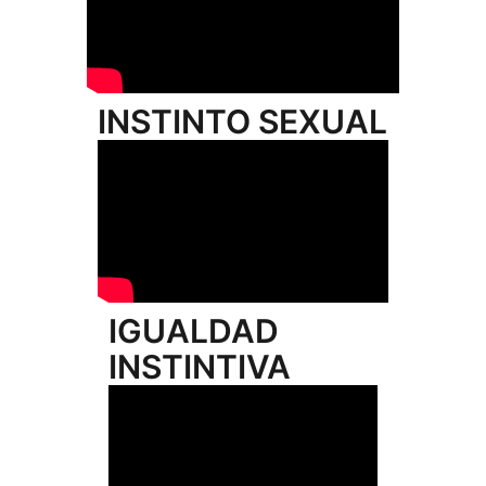
INSTINTO SEXUAL
IGUALDAD
INSTINTIVA