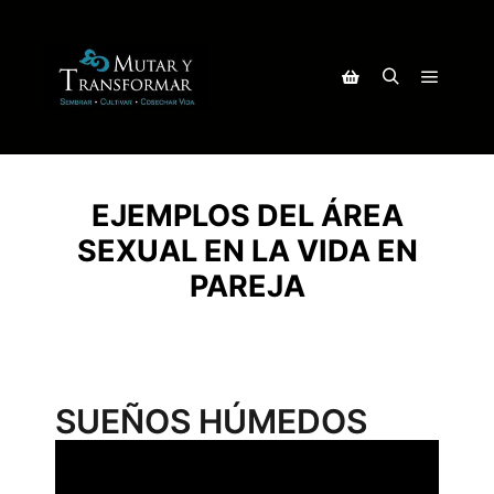
EJEMPLOS DEL ÁREA
SEXUAL EN LA VIDA EN
PAREJA
SUEÑOS HÚMEDOS