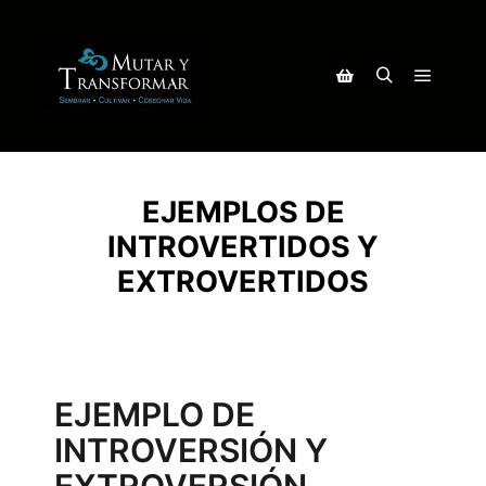
EJEMPLOS DE
INTROVERTIDOS Y
EXTROVERTIDOS
EJEMPLO DE
INTROVERSIÓN Y