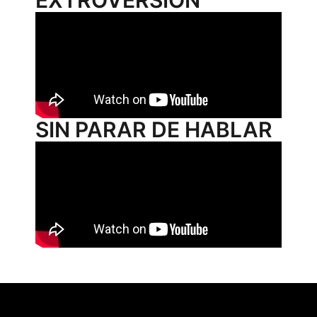
EXTROVERSIÓN
SIN PARAR DE HABLAR